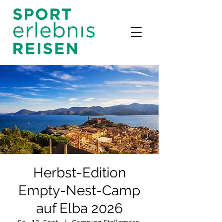
Herbst-Edition
Empty-Nest-Camp
auf Elba 2026