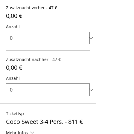
Zusatznacht vorher - 47 €
0,00 €
Anzahl
Zusatznacht nachher - 47 €
0,00 €
Anzahl
Tickettyp
Coco Sweet 3-4 Pers. - 811 €
Mehr Infos