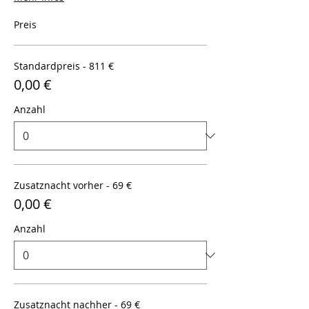
Preis
Standardpreis - 811 €
0,00 €
Anzahl
Zusatznacht vorher - 69 €
0,00 €
Anzahl
Zusatznacht nachher - 69 €