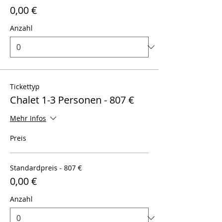
0,00 €
Anzahl
Tickettyp
Chalet 1-3 Personen - 807 €
Mehr Infos
Preis
Standardpreis - 807 €
0,00 €
Anzahl