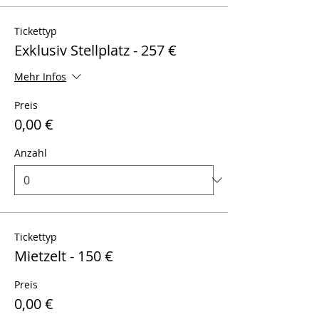
Tickettyp
Exklusiv Stellplatz - 257 €
Mehr Infos
Preis
0,00 €
Anzahl
Tickettyp
Mietzelt - 150 €
Preis
0,00 €