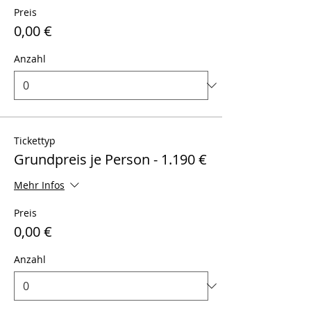
Preis
0,00 €
Anzahl
Tickettyp
Grundpreis je Person - 1.190 €
Mehr Infos
Preis
0,00 €
Anzahl