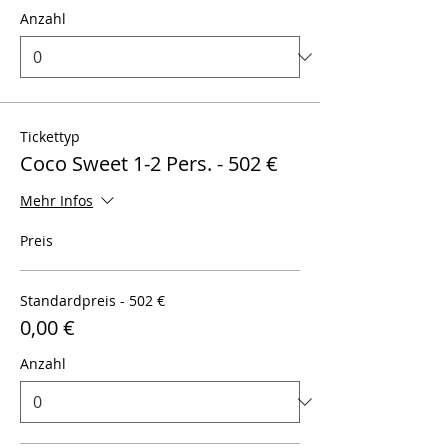
Anzahl
Tickettyp
Coco Sweet 1-2 Pers. - 502 €
Mehr Infos
Preis
Standardpreis - 502 €
0,00 €
Anzahl